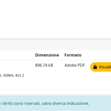
Dimensione
Formato
896.74 kB
Adobe PDF
Visuali
, video, ecc.)
 diritti sono riservati, salvo diversa indicazione.