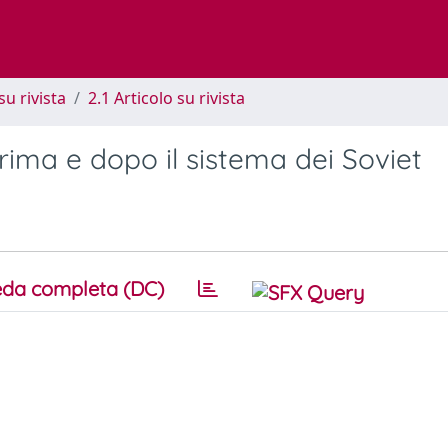
su rivista
2.1 Articolo su rivista
rima e dopo il sistema dei Soviet
da completa (DC)