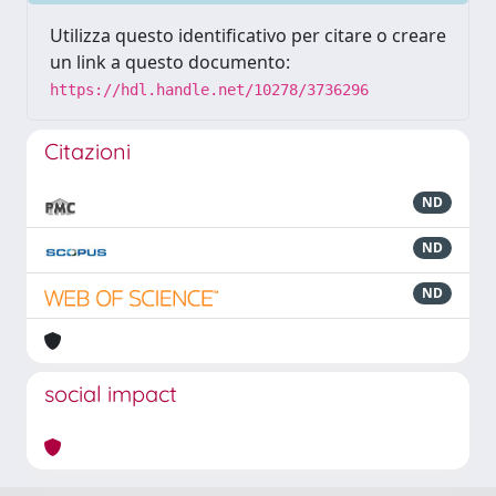
Utilizza questo identificativo per citare o creare
un link a questo documento:
https://hdl.handle.net/10278/3736296
Citazioni
ND
ND
ND
social impact