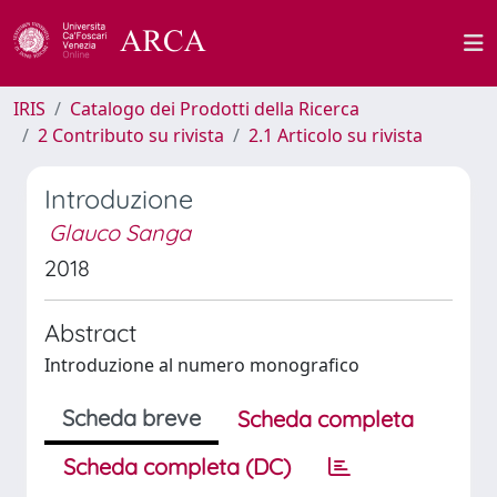
IRIS
Catalogo dei Prodotti della Ricerca
2 Contributo su rivista
2.1 Articolo su rivista
Introduzione
Glauco Sanga
2018
Abstract
Introduzione al numero monografico
Scheda breve
Scheda completa
Scheda completa (DC)