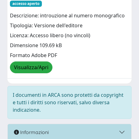
accesso aperto
Descrizione: introuzione al numero monografico
Tipologia: Versione dell'editore
Licenza: Accesso libero (no vincoli)
Dimensione 109.69 kB
Formato Adobe PDF
Visualizza/Apri
I documenti in ARCA sono protetti da copyright
e tutti i diritti sono riservati, salvo diversa
indicazione.
Informazioni