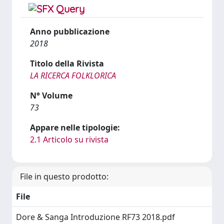
Anno pubblicazione
2018
Titolo della Rivista
LA RICERCA FOLKLORICA
N° Volume
73
Appare nelle tipologie:
2.1 Articolo su rivista
File in questo prodotto:
File
Dore & Sanga Introduzione RF73 2018.pdf