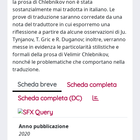
la prosa di Chlebnikov non è stata
sostanzialmente mai tradotta in italiano. Le
prove di traduzione saranno corredate da una
nota del traduttore in cui esporremo una
riflessione a partire da alcune osservazioni di Ju.
Tynjanov, T. Gric e R. Duganov; inoltre, verranno
messe in evidenza le particolarità stilistiche e
formali della prosa di Velimir Chlebnikov,
nonché le problematiche che comportano nella
traduzione.
Scheda breve
Scheda completa
Scheda completa (DC)
Anno pubblicazione
2020