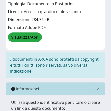
Tipologia: Documento in Post-print
Licenza: Accesso gratuito (solo visione)
Dimensione 284.76 kB
Formato Adobe PDF
Visualizza/Apri
I documenti in ARCA sono protetti da copyright
e tutti i diritti sono riservati, salvo diversa
indicazione.
Informazioni
Utilizza questo identificativo per citare o creare
un link a questo documento: