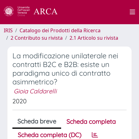
IRIS
Catalogo dei Prodotti della Ricerca
2 Contributo su rivista
2.1 Articolo su rivista
La modificazione unilaterale nei
contratti B2C e B2B: esiste un
paradigma unico di contratto
asimmetrico?
Gioia Caldarelli
2020
Scheda breve
Scheda completa
Scheda completa (DC)