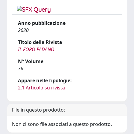
Anno pubblicazione
2020
Titolo della Rivista
IL FORO PADANO
N° Volume
76
Appare nelle tipologie:
2.1 Articolo su rivista
File in questo prodotto:
Non ci sono file associati a questo prodotto.