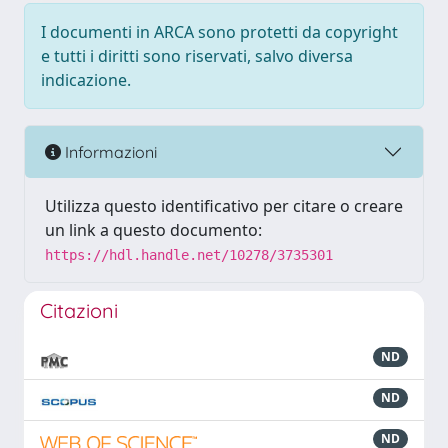
I documenti in ARCA sono protetti da copyright
e tutti i diritti sono riservati, salvo diversa
indicazione.
Informazioni
Utilizza questo identificativo per citare o creare
un link a questo documento:
https://hdl.handle.net/10278/3735301
Citazioni
ND
ND
ND