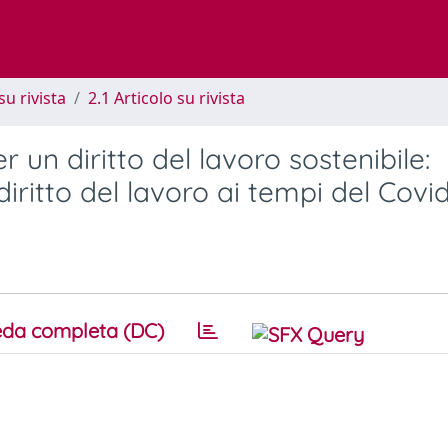
su rivista
2.1 Articolo su rivista
un diritto del lavoro sostenibile:
l diritto del lavoro ai tempi del Covi
da completa (DC)