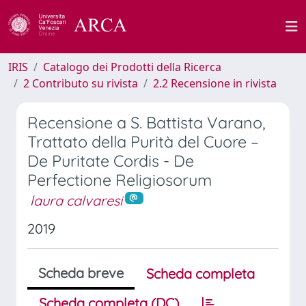
IRIS
Catalogo dei Prodotti della Ricerca
2 Contributo su rivista
2.2 Recensione in rivista
Recensione a S. Battista Varano,
Trattato della Purità del Cuore –
De Puritate Cordis - De
Perfectione Religiosorum
laura calvaresi
2019
Scheda breve
Scheda completa
Scheda completa (DC)