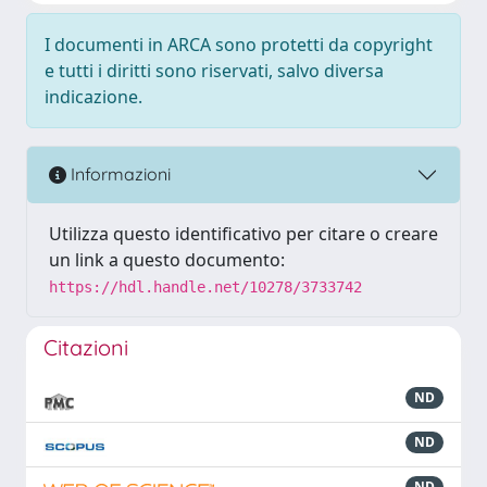
I documenti in ARCA sono protetti da copyright
e tutti i diritti sono riservati, salvo diversa
indicazione.
Informazioni
Utilizza questo identificativo per citare o creare
un link a questo documento:
https://hdl.handle.net/10278/3733742
Citazioni
ND
ND
ND