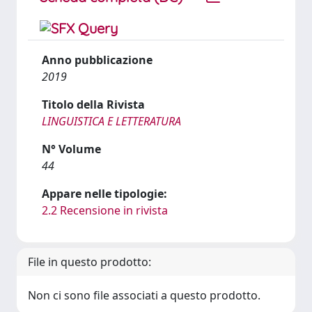
Anno pubblicazione
2019
Titolo della Rivista
LINGUISTICA E LETTERATURA
N° Volume
44
Appare nelle tipologie:
2.2 Recensione in rivista
File in questo prodotto:
Non ci sono file associati a questo prodotto.