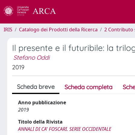
IRIS
Catalogo dei Prodotti della Ricerca
2 Contributo 
Il presente e il futuribile: la tri
Stefano Oddi
2019
Scheda breve
Scheda completa
Sche
Anno pubblicazione
2019
Titolo della Rivista
ANNALI DI CA' FOSCARI. SERIE OCCIDENTALE