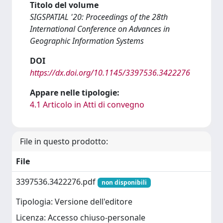
Titolo del volume
SIGSPATIAL '20: Proceedings of the 28th
International Conference on Advances in
Geographic Information Systems
DOI
https://dx.doi.org/10.1145/3397536.3422276
Appare nelle tipologie:
4.1 Articolo in Atti di convegno
File in questo prodotto:
File
3397536.3422276.pdf
non disponibili
Tipologia: Versione dell'editore
Licenza: Accesso chiuso-personale