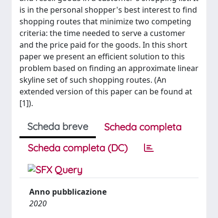
is in the personal shopper's best interest to find
shopping routes that minimize two competing
criteria: the time needed to serve a customer
and the price paid for the goods. In this short
paper we present an efficient solution to this
problem based on finding an approximate linear
skyline set of such shopping routes. (An
extended version of this paper can be found at
[1]).
Scheda breve
Scheda completa
Scheda completa (DC)
Anno pubblicazione
2020