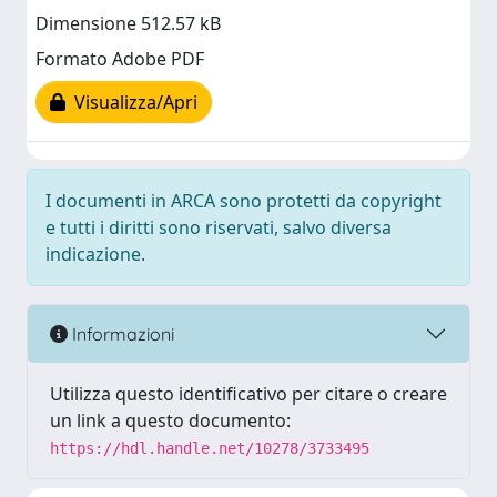
Dimensione 512.57 kB
Formato Adobe PDF
Visualizza/Apri
I documenti in ARCA sono protetti da copyright
e tutti i diritti sono riservati, salvo diversa
indicazione.
Informazioni
Utilizza questo identificativo per citare o creare
un link a questo documento:
https://hdl.handle.net/10278/3733495