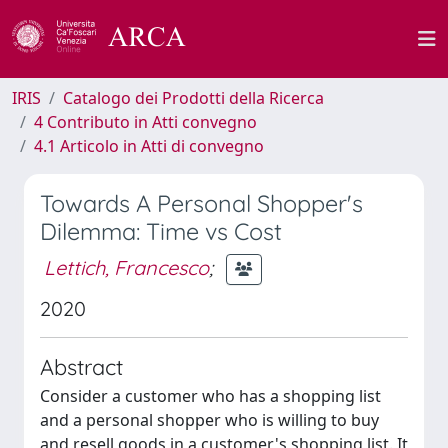
IRIS
Catalogo dei Prodotti della Ricerca
4 Contributo in Atti convegno
4.1 Articolo in Atti di convegno
Towards A Personal Shopper's
Dilemma: Time vs Cost
Lettich, Francesco
;
2020
Abstract
Consider a customer who has a shopping list
and a personal shopper who is willing to buy
and resell goods in a customer's shopping list. It