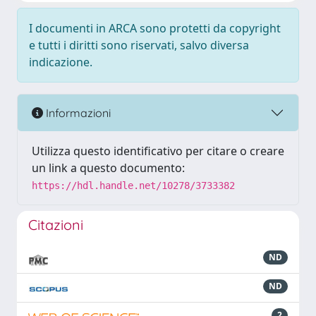
I documenti in ARCA sono protetti da copyright
e tutti i diritti sono riservati, salvo diversa
indicazione.
Informazioni
Utilizza questo identificativo per citare o creare
un link a questo documento:
https://hdl.handle.net/10278/3733382
Citazioni
ND
ND
2