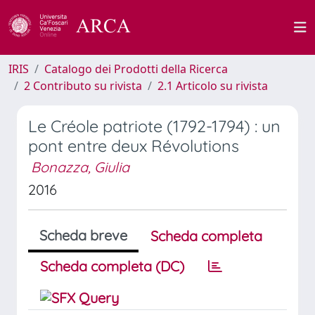
IRIS
Catalogo dei Prodotti della Ricerca
2 Contributo su rivista
2.1 Articolo su rivista
Le Créole patriote (1792-1794) : un
pont entre deux Révolutions
Bonazza, Giulia
2016
Scheda breve
Scheda completa
Scheda completa (DC)