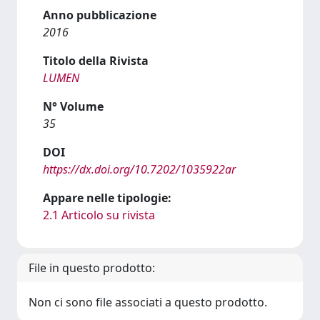
Anno pubblicazione
2016
Titolo della Rivista
LUMEN
N° Volume
35
DOI
https://dx.doi.org/10.7202/1035922ar
Appare nelle tipologie:
2.1 Articolo su rivista
File in questo prodotto:
Non ci sono file associati a questo prodotto.