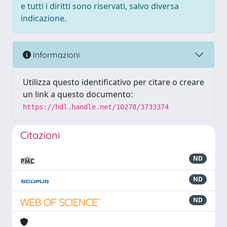
e tutti i diritti sono riservati, salvo diversa
indicazione.
Informazioni
Utilizza questo identificativo per citare o creare
un link a questo documento:
https://hdl.handle.net/10278/3733374
Citazioni
ND
ND
ND