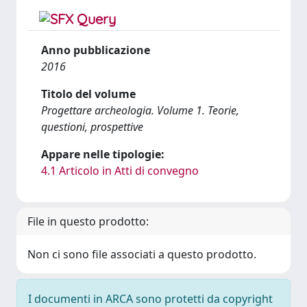
Anno pubblicazione
2016
Titolo del volume
Progettare archeologia. Volume 1. Teorie,
questioni, prospettive
Appare nelle tipologie:
4.1 Articolo in Atti di convegno
File in questo prodotto:
Non ci sono file associati a questo prodotto.
I documenti in ARCA sono protetti da copyright