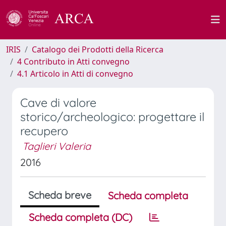
IRIS
Catalogo dei Prodotti della Ricerca
4 Contributo in Atti convegno
4.1 Articolo in Atti di convegno
Cave di valore
storico/archeologico: progettare il
recupero
Taglieri Valeria
2016
Scheda breve
Scheda completa
Scheda completa (DC)