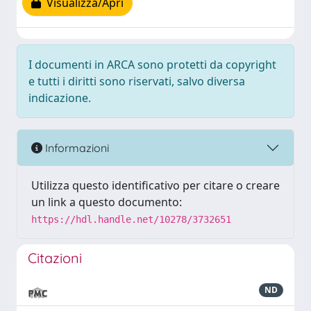
Visualizza/Apri
I documenti in ARCA sono protetti da copyright
e tutti i diritti sono riservati, salvo diversa
indicazione.
Informazioni
Utilizza questo identificativo per citare o creare
un link a questo documento:
https://hdl.handle.net/10278/3732651
Citazioni
ND