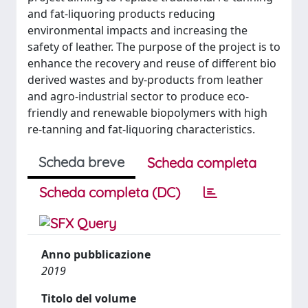
and fat-liquoring products reducing
environmental impacts and increasing the
safety of leather. The purpose of the project is to
enhance the recovery and reuse of different bio
derived wastes and by-products from leather
and agro-industrial sector to produce eco-
friendly and renewable biopolymers with high
re-tanning and fat-liquoring characteristics.
Scheda breve
Scheda completa
Scheda completa (DC)
Anno pubblicazione
2019
Titolo del volume