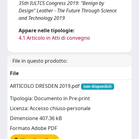
35th IULTCS Congress 2019: "Benign by
Design" Leather - The Future Through Science
and Technology 2019
Appare nelle tipologie:
4.1 Articolo in Atti di convegno
File in questo prodotto:
File
ARTICOLO DRESDEN 2019.pdf
non disponibili
Tipologia: Documento in Pre-print
Licenza: Accesso chiuso-personale
Dimensione 407.36 kB
Formato Adobe PDF