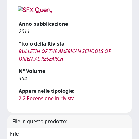
Anno pubblicazione
2011
Titolo della Rivista
BULLETIN OF THE AMERICAN SCHOOLS OF
ORIENTAL RESEARCH
N° Volume
364
Appare nelle tipologie:
2.2 Recensione in rivista
File in questo prodotto:
File