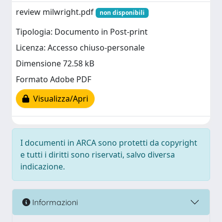
review milwright.pdf
non disponibili
Tipologia: Documento in Post-print
Licenza: Accesso chiuso-personale
Dimensione 72.58 kB
Formato Adobe PDF
Visualizza/Apri
I documenti in ARCA sono protetti da copyright
e tutti i diritti sono riservati, salvo diversa
indicazione.
Informazioni