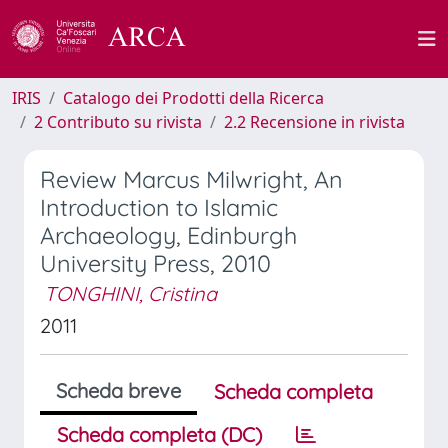
IRIS
Catalogo dei Prodotti della Ricerca
2 Contributo su rivista
2.2 Recensione in rivista
Review Marcus Milwright, An
Introduction to Islamic
Archaeology, Edinburgh
University Press, 2010
TONGHINI, Cristina
2011
Scheda breve
Scheda completa
Scheda completa (DC)