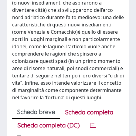
(o nuovi insediamenti che aspirarono a
diventare città) che si svilupparono dell’arco
nord adriatico durante l’alto medioevo: una delle
caratteristiche di questi nuovi insediamenti
(come Venezia e Comacchio)è quello di essere
sorti in luoghi marginali e non particolarmente
idonei, come le lagune. L’articolo vuole anche
comprendere le ragioni che spinsero a
colonizzare questi spazi (in un primo momento
aree di risorse naturali, poi snodi commerciali) e
tentare di seguire nel tempo i loro diversi “cicli di
vita”. Infine, esso intende valorizzare il concetto
di marginalità come componente determinante
nel favorire la ‘fortuna’ di questi luoghi.
Scheda breve
Scheda completa
Scheda completa (DC)