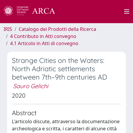
IRIS
Catalogo dei Prodotti della Ricerca
4 Contributo in Atti convegno
4.1 Articolo in Atti di convegno
Strange Cities on the Waters:
North Adriatic settlements
between 7th–9th centuries AD
Sauro Gelichi
2020
Abstract
L'articolo discute, attraverso la documentazione
archeologica e scritta, i caratteri di alcune città