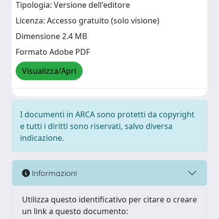
Tipologia: Versione dell'editore
Licenza: Accesso gratuito (solo visione)
Dimensione 2.4 MB
Formato Adobe PDF
Visualizza/Apri
I documenti in ARCA sono protetti da copyright
e tutti i diritti sono riservati, salvo diversa
indicazione.
Informazioni
Utilizza questo identificativo per citare o creare
un link a questo documento: