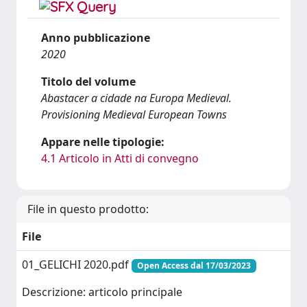
Anno pubblicazione
2020
Titolo del volume
Abastacer a cidade na Europa Medieval.
Provisioning Medieval European Towns
Appare nelle tipologie:
4.1 Articolo in Atti di convegno
File in questo prodotto:
File
01_GELICHI 2020.pdf
Open Access dal 17/03/2023
Descrizione: articolo principale