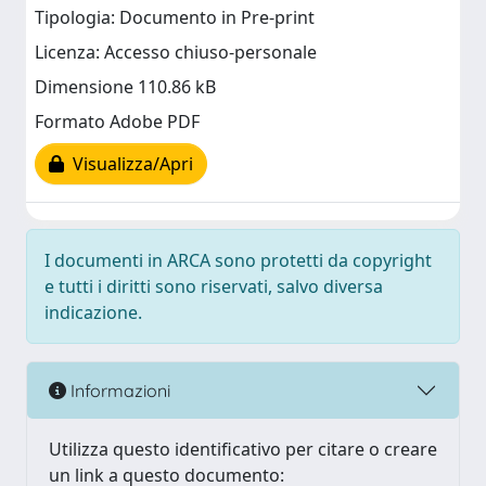
Tipologia: Documento in Pre-print
Licenza: Accesso chiuso-personale
Dimensione 110.86 kB
Formato Adobe PDF
Visualizza/Apri
I documenti in ARCA sono protetti da copyright
e tutti i diritti sono riservati, salvo diversa
indicazione.
Informazioni
Utilizza questo identificativo per citare o creare
un link a questo documento: