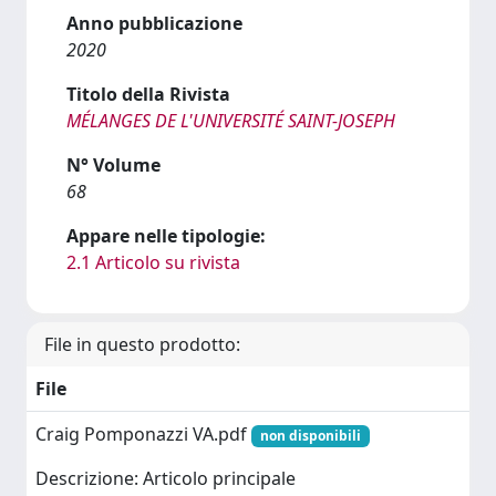
Anno pubblicazione
2020
Titolo della Rivista
MÉLANGES DE L'UNIVERSITÉ SAINT-JOSEPH
N° Volume
68
Appare nelle tipologie:
2.1 Articolo su rivista
File in questo prodotto:
File
Craig Pomponazzi VA.pdf
non disponibili
Descrizione: Articolo principale