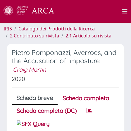
IRIS
Catalogo dei Prodotti della Ricerca
2 Contributo su rivista
2.1 Articolo su rivista
Pietro Pomponazzi, Averroes, and
the Accusation of Imposture
Craig Martin
2020
Scheda breve
Scheda completa
Scheda completa (DC)