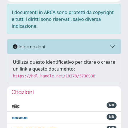
I documenti in ARCA sono protetti da copyright
e tutti i diritti sono riservati, salvo diversa
indicazione.
Informazioni
Utilizza questo identificativo per citare o creare
un link a questo documento:
https://hdl.handle.net/10278/3730930
Citazioni
ND
ND