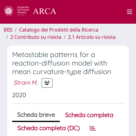
IRIS
Catalogo dei Prodotti della Ricerca
2 Contributo su rivista
2.1 Articolo su rivista
Metastable patterns for a
reaction-diffusion model with
mean curvature-type diffusion
Strani M.
2020
Scheda breve
Scheda completa
Scheda completa (DC)