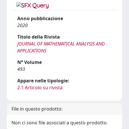
Anno pubblicazione
2020
Titolo della Rivista
JOURNAL OF MATHEMATICAL ANALYSIS AND
APPLICATIONS
N° Volume
493
Appare nelle tipologie:
2.1 Articolo su rivista
File in questo prodotto:
Non ci sono file associati a questo prodotto.