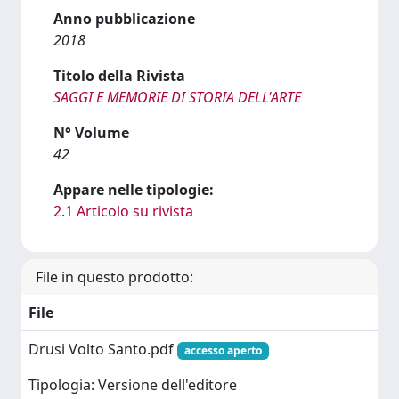
Anno pubblicazione
2018
Titolo della Rivista
SAGGI E MEMORIE DI STORIA DELL'ARTE
N° Volume
42
Appare nelle tipologie:
2.1 Articolo su rivista
File in questo prodotto:
File
Drusi Volto Santo.pdf
accesso aperto
Tipologia: Versione dell'editore