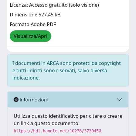
Licenza: Accesso gratuito (solo visione)
Dimensione 527.45 kB
Formato Adobe PDF
Visualizza/Apri
I documenti in ARCA sono protetti da copyright
e tutti i diritti sono riservati, salvo diversa
indicazione.
Informazioni
Utilizza questo identificativo per citare o creare
un link a questo documento:
https://hdl.handle.net/10278/3730450