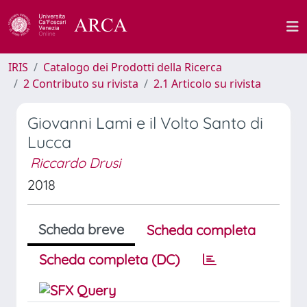
IRIS
Catalogo dei Prodotti della Ricerca
2 Contributo su rivista
2.1 Articolo su rivista
Giovanni Lami e il Volto Santo di
Lucca
Riccardo Drusi
2018
Scheda breve
Scheda completa
Scheda completa (DC)