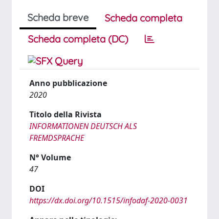
Scheda breve
Scheda completa
Scheda completa (DC)
Anno pubblicazione
2020
Titolo della Rivista
INFORMATIONEN DEUTSCH ALS
FREMDSPRACHE
N° Volume
47
DOI
https://dx.doi.org/10.1515/infodaf-2020-0031