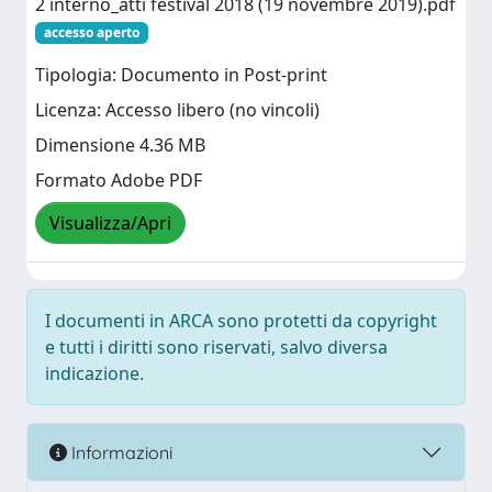
2 interno_atti festival 2018 (19 novembre 2019).pdf
accesso aperto
Tipologia: Documento in Post-print
Licenza: Accesso libero (no vincoli)
Dimensione 4.36 MB
Formato Adobe PDF
Visualizza/Apri
I documenti in ARCA sono protetti da copyright
e tutti i diritti sono riservati, salvo diversa
indicazione.
Informazioni