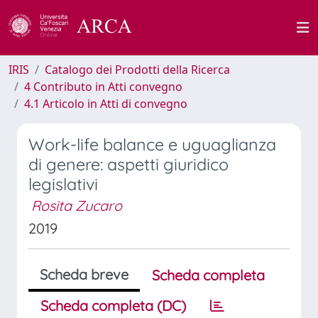
IRIS
Catalogo dei Prodotti della Ricerca
4 Contributo in Atti convegno
4.1 Articolo in Atti di convegno
Work-life balance e uguaglianza
di genere: aspetti giuridico
legislativi
Rosita Zucaro
2019
Scheda breve
Scheda completa
Scheda completa (DC)