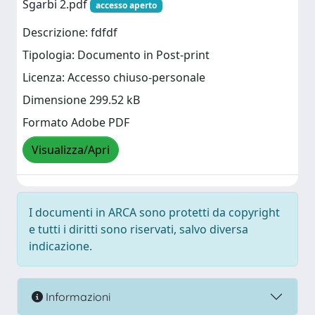
Sgarbi 2.pdf
accesso aperto
Descrizione: fdfdf
Tipologia: Documento in Post-print
Licenza: Accesso chiuso-personale
Dimensione 299.52 kB
Formato Adobe PDF
Visualizza/Apri
I documenti in ARCA sono protetti da copyright
e tutti i diritti sono riservati, salvo diversa
indicazione.
Informazioni