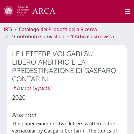
IRIS
Catalogo dei Prodotti della Ricerca
2 Contributo su rivista
2.1 Articolo su rivista
LE LETTERE VOLGARI SUL
LIBERO ARBITRIO E LA
PREDESTINAZIONE DI GASPARO
CONTARINI
Marco Sgarbi
2020
Abstract
The paper examines two letters written in the
vernacular by Gasparo Contarini. The topics of