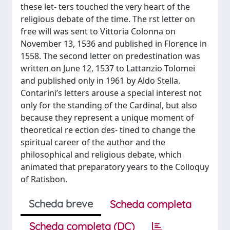
these let- ters touched the very heart of the
religious debate of the time. The rst letter on
free will was sent to Vittoria Colonna on
November 13, 1536 and published in Florence in
1558. The second letter on predestination was
written on June 12, 1537 to Lattanzio Tolomei
and published only in 1961 by Aldo Stella.
Contarini’s letters arouse a special interest not
only for the standing of the Cardinal, but also
because they represent a unique moment of
theoretical re ection des- tined to change the
spiritual career of the author and the
philosophical and religious debate, which
animated that preparatory years to the Colloquy
of Ratisbon.
Scheda breve
Scheda completa
Scheda completa (DC)