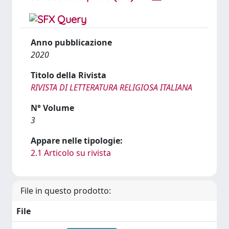
Anno pubblicazione
2020
Titolo della Rivista
RIVISTA DI LETTERATURA RELIGIOSA ITALIANA
N° Volume
3
Appare nelle tipologie:
2.1 Articolo su rivista
File in questo prodotto:
File