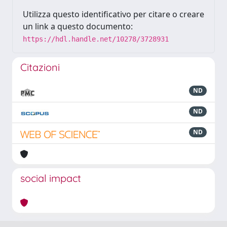
Utilizza questo identificativo per citare o creare
un link a questo documento:
https://hdl.handle.net/10278/3728931
Citazioni
ND
ND
ND
social impact