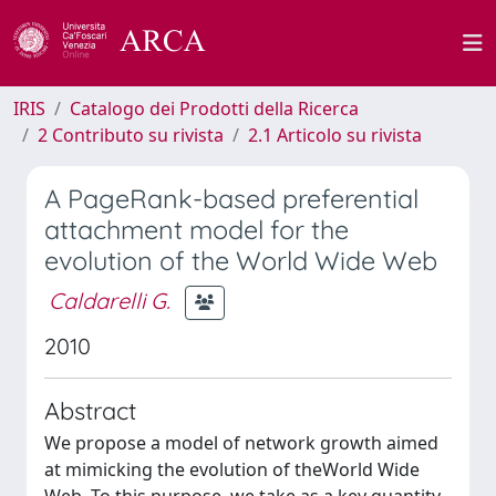
IRIS
Catalogo dei Prodotti della Ricerca
2 Contributo su rivista
2.1 Articolo su rivista
A PageRank-based preferential
attachment model for the
evolution of the World Wide Web
Caldarelli G.
2010
Abstract
We propose a model of network growth aimed
at mimicking the evolution of theWorld Wide