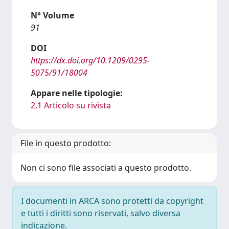
N° Volume
91
DOI
https://dx.doi.org/10.1209/0295-
5075/91/18004
Appare nelle tipologie:
2.1 Articolo su rivista
File in questo prodotto:
Non ci sono file associati a questo prodotto.
I documenti in ARCA sono protetti da copyright
e tutti i diritti sono riservati, salvo diversa
indicazione.