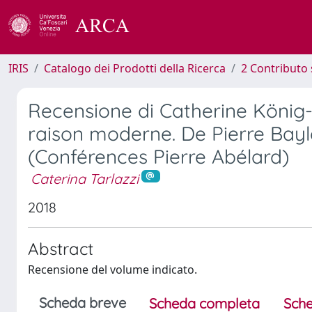
IRIS
Catalogo dei Prodotti della Ricerca
2 Contributo 
Recensione di Catherine König
raison moderne. De Pierre Bayl
(Conférences Pierre Abélard)
Caterina Tarlazzi
2018
Abstract
Recensione del volume indicato.
Scheda breve
Scheda completa
Sche