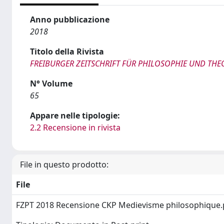
Anno pubblicazione
2018
Titolo della Rivista
FREIBURGER ZEITSCHRIFT FÜR PHILOSOPHIE UND THE
N° Volume
65
Appare nelle tipologie:
2.2 Recensione in rivista
File in questo prodotto:
File
FZPT 2018 Recensione CKP Medievisme philosophique