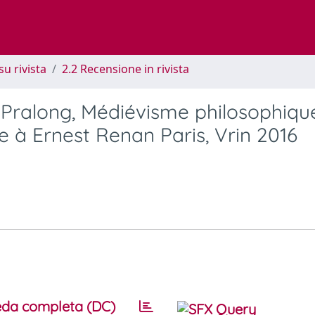
su rivista
2.2 Recensione in rivista
-Pralong, Médiévisme philosophiqu
e à Ernest Renan Paris, Vrin 2016
da completa (DC)