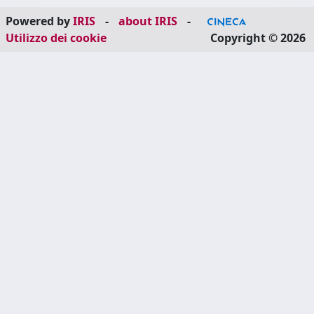
Powered by
IRIS
-
about IRIS
-
Utilizzo dei cookie
Copyright © 2026