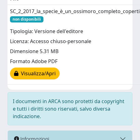
SC_2_2017_la_specie_è_un_ossimoro_completo_coperti
non disponibili
Tipologia: Versione dell'editore
Licenza: Accesso chiuso-personale
Dimensione 5.31 MB
Formato Adobe PDF
Visualizza/Apri
I documenti in ARCA sono protetti da copyright
e tutti i diritti sono riservati, salvo diversa
indicazione.
Informazioni