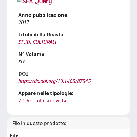
Anno pubblicazione
2017
Titolo della Rivista
STUDI CULTURALI
N° Volume
XIV
DOI
https://dx.doi.org/10.1405/87545
Appare nelle tipologie:
2.1 Articolo su rivista
File in questo prodotto:
File