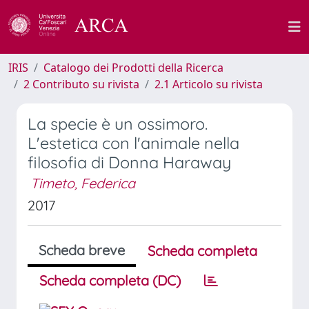
IRIS
Catalogo dei Prodotti della Ricerca
2 Contributo su rivista
2.1 Articolo su rivista
La specie è un ossimoro.
L'estetica con l'animale nella
filosofia di Donna Haraway
Timeto, Federica
2017
Scheda breve
Scheda completa
Scheda completa (DC)