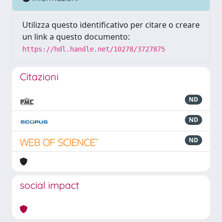
Utilizza questo identificativo per citare o creare
un link a questo documento:
https://hdl.handle.net/10278/3727875
Citazioni
ND
ND
ND
social impact