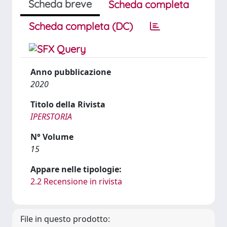
Scheda breve
Scheda completa
Scheda completa (DC)
Anno pubblicazione
2020
Titolo della Rivista
IPERSTORIA
N° Volume
15
Appare nelle tipologie:
2.2 Recensione in rivista
File in questo prodotto: