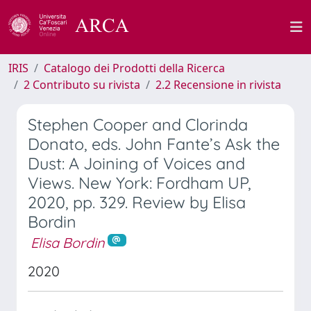
IRIS
Catalogo dei Prodotti della Ricerca
2 Contributo su rivista
2.2 Recensione in rivista
Stephen Cooper and Clorinda
Donato, eds. John Fante’s Ask the
Dust: A Joining of Voices and
Views. New York: Fordham UP,
2020, pp. 329. Review by Elisa
Bordin
Elisa Bordin
2020