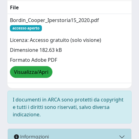
File
Bordin_Cooper_Iperstoria15_2020.pdf
accesso aperto
Licenza: Accesso gratuito (solo visione)
Dimensione 182.63 kB
Formato Adobe PDF
Visualizza/Apri
I documenti in ARCA sono protetti da copyright
e tutti i diritti sono riservati, salvo diversa
indicazione.
Informazioni