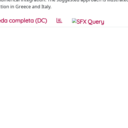
ion in Greece and Italy.
da completa (DC)