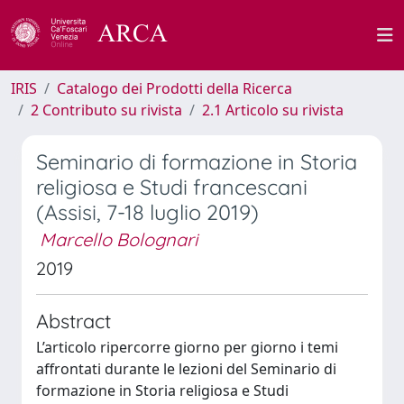
IRIS
Catalogo dei Prodotti della Ricerca
2 Contributo su rivista
2.1 Articolo su rivista
Seminario di formazione in Storia
religiosa e Studi francescani
(Assisi, 7-18 luglio 2019)
Marcello Bolognari
2019
Abstract
L’articolo ripercorre giorno per giorno i temi
affrontati durante le lezioni del Seminario di
formazione in Storia religiosa e Studi