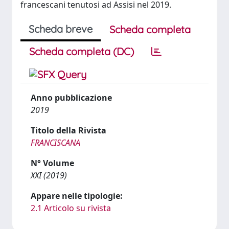
francescani tenutosi ad Assisi nel 2019.
Scheda breve
Scheda completa
Scheda completa (DC)
Anno pubblicazione
2019
Titolo della Rivista
FRANCISCANA
N° Volume
XXI (2019)
Appare nelle tipologie:
2.1 Articolo su rivista