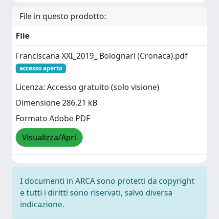
File in questo prodotto:
File
Franciscana XXI_2019_ Bolognari (Cronaca).pdf
accesso aperto
Licenza: Accesso gratuito (solo visione)
Dimensione 286.21 kB
Formato Adobe PDF
Visualizza/Apri
I documenti in ARCA sono protetti da copyright
e tutti i diritti sono riservati, salvo diversa
indicazione.