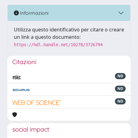
Informazioni
Utilizza questo identificativo per citare o creare
un link a questo documento:
https://hdl.handle.net/10278/3726794
Citazioni
ND
ND
ND
social impact