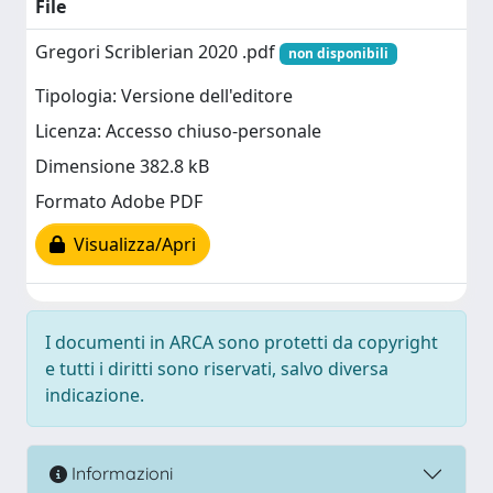
File
Gregori Scriblerian 2020 .pdf
non disponibili
Tipologia: Versione dell'editore
Licenza: Accesso chiuso-personale
Dimensione 382.8 kB
Formato Adobe PDF
Visualizza/Apri
I documenti in ARCA sono protetti da copyright
e tutti i diritti sono riservati, salvo diversa
indicazione.
Informazioni