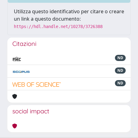
Utilizza questo identificativo per citare o creare
un link a questo documento:
https://hdl.handle.net/10278/3726388
Citazioni
ND
ND
ND
social impact