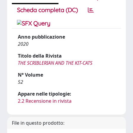
Scheda completa (DC)
Anno pubblicazione
2020
Titolo della Rivista
THE SCRIBLERIAN AND THE KIT-CATS
N° Volume
52
Appare nelle tipologie:
2.2 Recensione in rivista
File in questo prodotto: