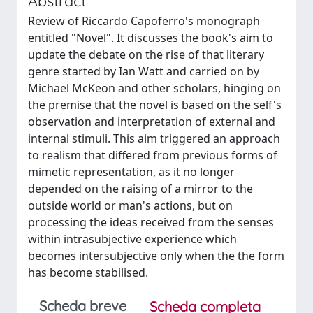
Abstract
Review of Riccardo Capoferro's monograph
entitled "Novel". It discusses the book's aim to
update the debate on the rise of that literary
genre started by Ian Watt and carried on by
Michael McKeon and other scholars, hinging on
the premise that the novel is based on the self's
observation and interpretation of external and
internal stimuli. This aim triggered an approach
to realism that differed from previous forms of
mimetic representation, as it no longer
depended on the raising of a mirror to the
outside world or man's actions, but on
processing the ideas received from the senses
within intrasubjective experience which
becomes intersubjective only when the the form
has become stabilised.
Scheda breve
Scheda completa