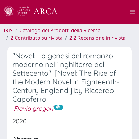
IRIS
Catalogo dei Prodotti della Ricerca
2 Contributo su rivista
2.2 Recensione in rivista
"Novel: La genesi del romanzo
moderno nell'Inghilterra del
Settecento". [Novel: The Rise of
the Modern Novel in Eighteenth-
Century England.] by Riccardo
Capoferro
Flavio gregori
2020