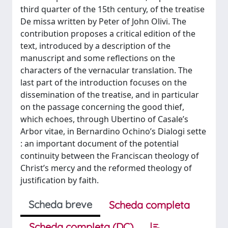
third quarter of the 15th century, of the treatise
De missa written by Peter of John Olivi. The
contribution proposes a critical edition of the
text, introduced by a description of the
manuscript and some reflections on the
characters of the vernacular translation. The
last part of the introduction focuses on the
dissemination of the treatise, and in particular
on the passage concerning the good thief,
which echoes, through Ubertino of Casale’s
Arbor vitae, in Bernardino Ochino’s Dialogi sette
: an important document of the potential
continuity between the Franciscan theology of
Christ’s mercy and the reformed theology of
justification by faith.
Scheda breve
Scheda completa
Scheda completa (DC)