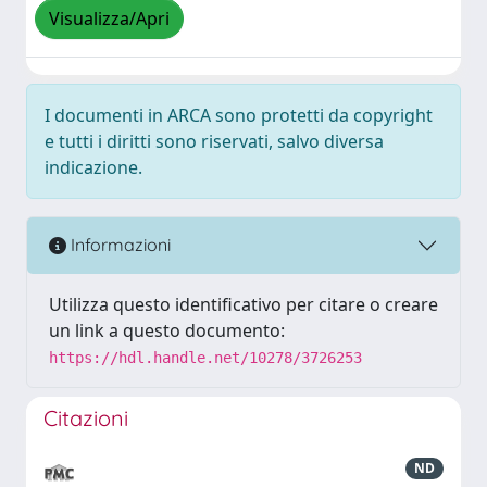
Visualizza/Apri
I documenti in ARCA sono protetti da copyright
e tutti i diritti sono riservati, salvo diversa
indicazione.
Informazioni
Utilizza questo identificativo per citare o creare
un link a questo documento:
https://hdl.handle.net/10278/3726253
Citazioni
ND