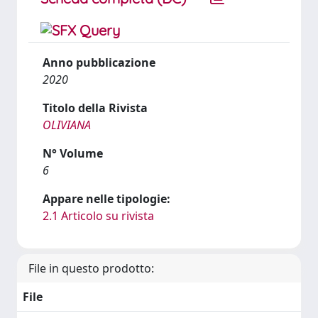
Anno pubblicazione
2020
Titolo della Rivista
OLIVIANA
N° Volume
6
Appare nelle tipologie:
2.1 Articolo su rivista
File in questo prodotto:
File