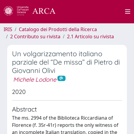
IRIS
Catalogo dei Prodotti della Ricerca
2 Contributo su rivista
2.1 Articolo su rivista
Un volgarizzamento italiano
parziale del “De missa” di Pietro di
Giovanni Olivi
Michele Lodone
2020
Abstract
The ms. 2994 of the Biblioteca Riccardiana of
Florence (f. 35r-41r) reports the only witness of
an incomplete Italian translation, copied in the