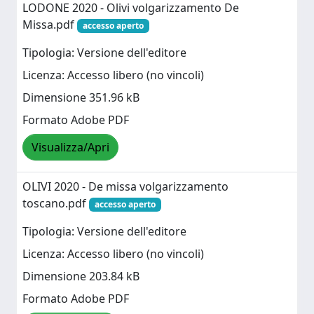
LODONE 2020 - Olivi volgarizzamento De
Missa.pdf
accesso aperto
Tipologia: Versione dell'editore
Licenza: Accesso libero (no vincoli)
Dimensione 351.96 kB
Formato Adobe PDF
Visualizza/Apri
OLIVI 2020 - De missa volgarizzamento
toscano.pdf
accesso aperto
Tipologia: Versione dell'editore
Licenza: Accesso libero (no vincoli)
Dimensione 203.84 kB
Formato Adobe PDF