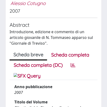
Alessio Cotugno
2007
Abstract
Introduzione, edizione e commento di un
articolo giovanile di N. Tommaseo apparso sul
"Giornale di Treviso".
Scheda breve
Scheda completa
Scheda completa (DC)
Anno pubblicazione
2007
Titolo del Volume