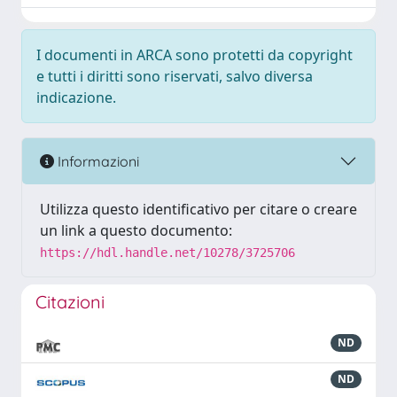
I documenti in ARCA sono protetti da copyright
e tutti i diritti sono riservati, salvo diversa
indicazione.
Informazioni
Utilizza questo identificativo per citare o creare
un link a questo documento:
https://hdl.handle.net/10278/3725706
Citazioni
ND
ND