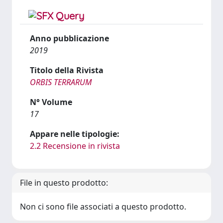
Anno pubblicazione
2019
Titolo della Rivista
ORBIS TERRARUM
N° Volume
17
Appare nelle tipologie:
2.2 Recensione in rivista
File in questo prodotto:
Non ci sono file associati a questo prodotto.