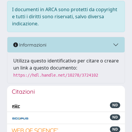
I documenti in ARCA sono protetti da copyright
e tutti i diritti sono riservati, salvo diversa
indicazione.
Informazioni
Utilizza questo identificativo per citare o creare
un link a questo documento:
https://hdl.handle.net/10278/3724102
Citazioni
ND
ND
ND