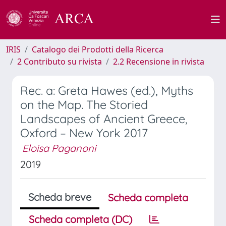
IRIS
Catalogo dei Prodotti della Ricerca
2 Contributo su rivista
2.2 Recensione in rivista
Rec. a: Greta Hawes (ed.), Myths
on the Map. The Storied
Landscapes of Ancient Greece,
Oxford – New York 2017
Eloisa Paganoni
2019
Scheda breve
Scheda completa
Scheda completa (DC)