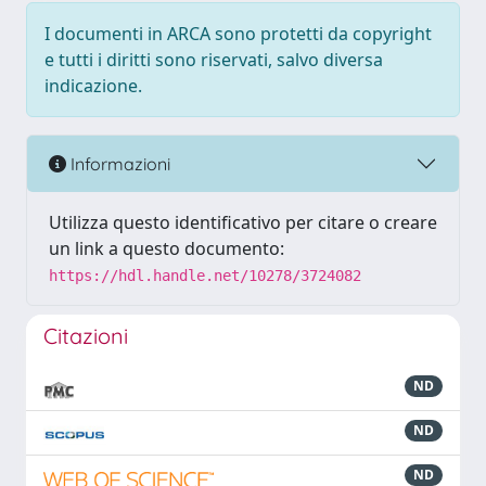
I documenti in ARCA sono protetti da copyright
e tutti i diritti sono riservati, salvo diversa
indicazione.
Informazioni
Utilizza questo identificativo per citare o creare
un link a questo documento:
https://hdl.handle.net/10278/3724082
Citazioni
ND
ND
ND