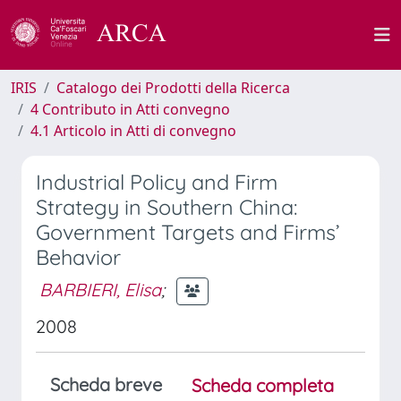
IRIS
Catalogo dei Prodotti della Ricerca
4 Contributo in Atti convegno
4.1 Articolo in Atti di convegno
Industrial Policy and Firm
Strategy in Southern China:
Government Targets and Firms’
Behavior
BARBIERI, Elisa
;
2008
Scheda breve
Scheda completa