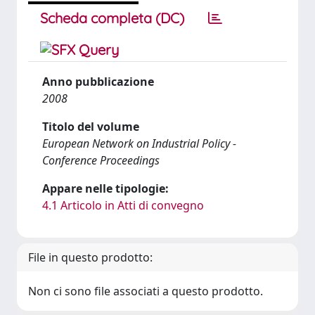
Scheda completa (DC)
Anno pubblicazione
2008
Titolo del volume
European Network on Industrial Policy -
Conference Proceedings
Appare nelle tipologie:
4.1 Articolo in Atti di convegno
File in questo prodotto:
Non ci sono file associati a questo prodotto.