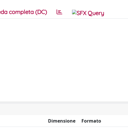
da completa (DC)
Dimensione
Formato