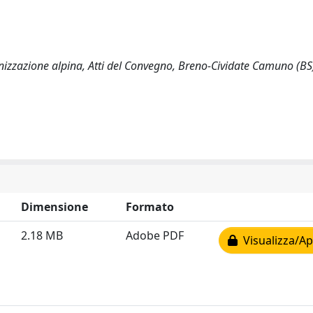
izzazione alpina, Atti del Convegno, Breno-Cividate Camuno (BS
Dimensione
Formato
2.18 MB
Adobe PDF
Visualizza/Ap