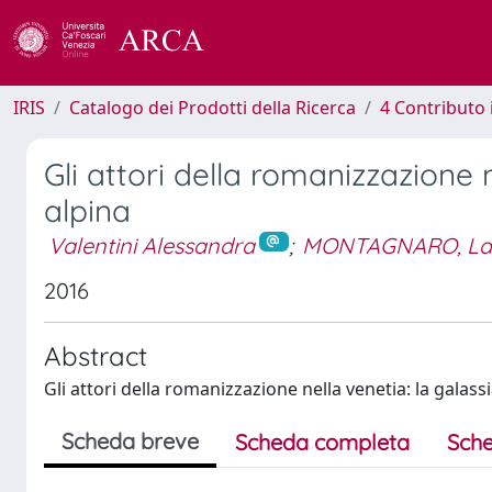
IRIS
Catalogo dei Prodotti della Ricerca
4 Contributo 
Gli attori della romanizzazione
alpina
Valentini Alessandra
;
MONTAGNARO, La
2016
Abstract
Gli attori della romanizzazione nella venetia: la gala
Scheda breve
Scheda completa
Sche