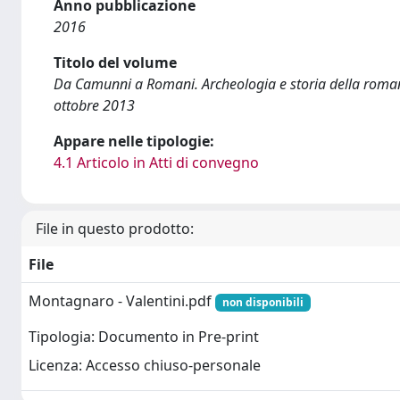
Anno pubblicazione
2016
Titolo del volume
Da Camunni a Romani. Archeologia e storia della roman
ottobre 2013
Appare nelle tipologie:
4.1 Articolo in Atti di convegno
File in questo prodotto:
File
Montagnaro - Valentini.pdf
non disponibili
Tipologia: Documento in Pre-print
Licenza: Accesso chiuso-personale