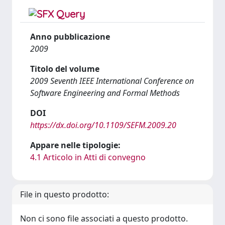
Anno pubblicazione
2009
Titolo del volume
2009 Seventh IEEE International Conference on
Software Engineering and Formal Methods
DOI
https://dx.doi.org/10.1109/SEFM.2009.20
Appare nelle tipologie:
4.1 Articolo in Atti di convegno
File in questo prodotto:
Non ci sono file associati a questo prodotto.