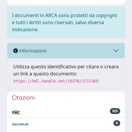
I documenti in ARCA sono protetti da copyright
e tutti i diritti sono riservati, salvo diversa
indicazione.
Informazioni
Utilizza questo identificativo per citare o creare
un link a questo documento:
https://hdl.handle.net/10278/3722369
Citazioni
ND
9