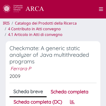
IRIS
Catalogo dei Prodotti della Ricerca
4 Contributo in Atti convegno
4.1 Articolo in Atti di convegno
Checkmate: A generic static
analyzer of Java multithreaded
programs
Ferrara P
2009
Scheda breve
Scheda completa
Scheda completa (DC)