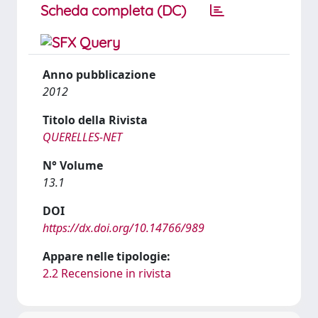
Scheda completa (DC)
Anno pubblicazione
2012
Titolo della Rivista
QUERELLES-NET
N° Volume
13.1
DOI
https://dx.doi.org/10.14766/989
Appare nelle tipologie:
2.2 Recensione in rivista