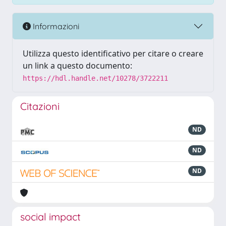
Informazioni
Utilizza questo identificativo per citare o creare
un link a questo documento:
https://hdl.handle.net/10278/3722211
Citazioni
ND
ND
ND
social impact