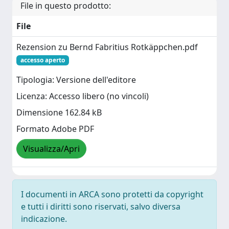
File in questo prodotto:
File
Rezension zu Bernd Fabritius Rotkäppchen.pdf
accesso aperto
Tipologia: Versione dell'editore
Licenza: Accesso libero (no vincoli)
Dimensione 162.84 kB
Formato Adobe PDF
Visualizza/Apri
I documenti in ARCA sono protetti da copyright
e tutti i diritti sono riservati, salvo diversa
indicazione.