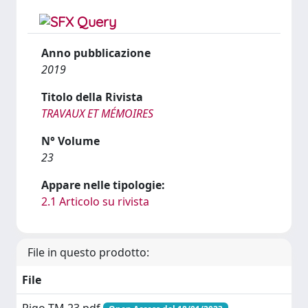
Anno pubblicazione
2019
Titolo della Rivista
TRAVAUX ET MÉMOIRES
N° Volume
23
Appare nelle tipologie:
2.1 Articolo su rivista
File in questo prodotto:
File