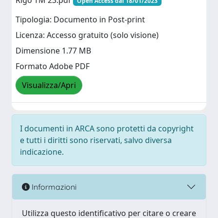
Rigo TM 23.pdf
Open Access dal 18/01/2023
Tipologia: Documento in Post-print
Licenza: Accesso gratuito (solo visione)
Dimensione 1.77 MB
Formato Adobe PDF
Visualizza/Apri
I documenti in ARCA sono protetti da copyright
e tutti i diritti sono riservati, salvo diversa
indicazione.
Informazioni
Utilizza questo identificativo per citare o creare