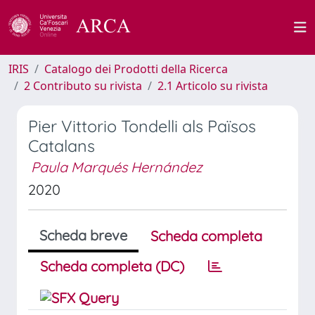
IRIS
Catalogo dei Prodotti della Ricerca
2 Contributo su rivista
2.1 Articolo su rivista
Pier Vittorio Tondelli als Països
Catalans
Paula Marqués Hernández
2020
Scheda breve
Scheda completa
Scheda completa (DC)