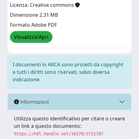
Licenza: Creative commons
Dimensione 2.31 MB
Formato Adobe PDF
Visualizza/Apri
I documenti in ARCA sono protetti da copyright
e tutti i diritti sono riservati, salvo diversa
indicazione.
Informazioni
Utilizza questo identificativo per citare o creare
un link a questo documento:
https://hdl.handle.net/10278/3721787