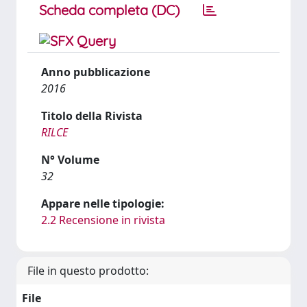
Scheda completa (DC)
Anno pubblicazione
2016
Titolo della Rivista
RILCE
N° Volume
32
Appare nelle tipologie:
2.2 Recensione in rivista
File in questo prodotto:
File