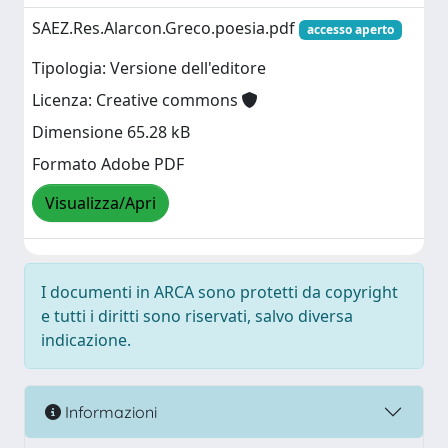
SAEZ.Res.Alarcon.Greco.poesia.pdf
accesso aperto
Tipologia: Versione dell'editore
Licenza: Creative commons
Dimensione 65.28 kB
Formato Adobe PDF
Visualizza/Apri
I documenti in ARCA sono protetti da copyright
e tutti i diritti sono riservati, salvo diversa
indicazione.
Informazioni