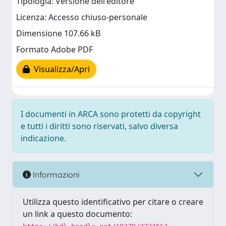
Tipologia: Versione dell'editore
Licenza: Accesso chiuso-personale
Dimensione 107.66 kB
Formato Adobe PDF
Visualizza/Apri
I documenti in ARCA sono protetti da copyright
e tutti i diritti sono riservati, salvo diversa
indicazione.
Informazioni
Utilizza questo identificativo per citare o creare
un link a questo documento: