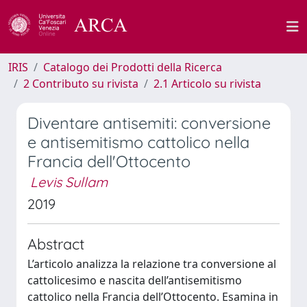
IRIS
Catalogo dei Prodotti della Ricerca
2 Contributo su rivista
2.1 Articolo su rivista
Diventare antisemiti: conversione
e antisemitismo cattolico nella
Francia dell'Ottocento
Levis Sullam
2019
Abstract
L’articolo analizza la relazione tra conversione al
cattolicesimo e nascita dell’antisemitismo
cattolico nella Francia dell’Ottocento. Esamina in