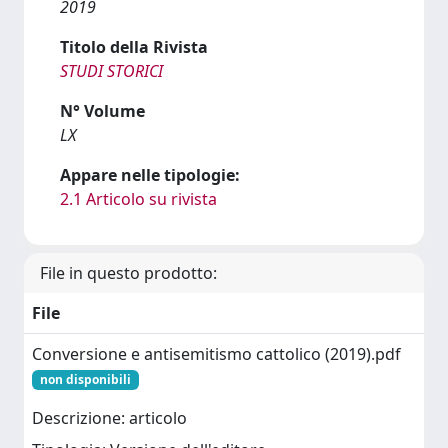
2019
Titolo della Rivista
STUDI STORICI
N° Volume
LX
Appare nelle tipologie:
2.1 Articolo su rivista
File in questo prodotto:
File
Conversione e antisemitismo cattolico (2019).pdf
non disponibili
Descrizione: articolo