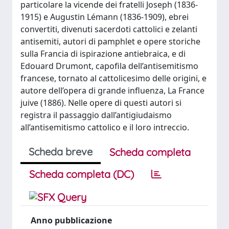
particolare la vicende dei fratelli Joseph (1836-
1915) e Augustin Lémann (1836-1909), ebrei
convertiti, divenuti sacerdoti cattolici e zelanti
antisemiti, autori di pamphlet e opere storiche
sulla Francia di ispirazione antiebraica, e di
Edouard Drumont, capofila dell’antisemitismo
francese, tornato al cattolicesimo delle origini, e
autore dell’opera di grande influenza, La France
juive (1886). Nelle opere di questi autori si
registra il passaggio dall’antigiudaismo
all’antisemitismo cattolico e il loro intreccio.
Scheda breve
Scheda completa
Scheda completa (DC)
Anno pubblicazione