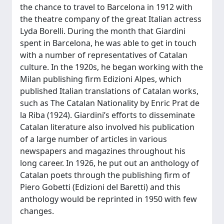
the chance to travel to Barcelona in 1912 with
the theatre company of the great Italian actress
Lyda Borelli. During the month that Giardini
spent in Barcelona, he was able to get in touch
with a number of representatives of Catalan
culture. In the 1920s, he began working with the
Milan publishing firm Edizioni Alpes, which
published Italian translations of Catalan works,
such as The Catalan Nationality by Enric Prat de
la Riba (1924). Giardini’s efforts to disseminate
Catalan literature also involved his publication
of a large number of articles in various
newspapers and magazines throughout his
long career. In 1926, he put out an anthology of
Catalan poets through the publishing firm of
Piero Gobetti (Edizioni del Baretti) and this
anthology would be reprinted in 1950 with few
changes.