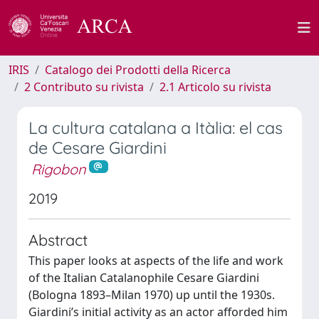
IRIS
Catalogo dei Prodotti della Ricerca
2 Contributo su rivista
2.1 Articolo su rivista
La cultura catalana a Itàlia: el cas
de Cesare Giardini
Rigobon
2019
Abstract
This paper looks at aspects of the life and work
of the Italian Catalanophile Cesare Giardini
(Bologna 1893–Milan 1970) up until the 1930s.
Giardini’s initial activity as an actor afforded him