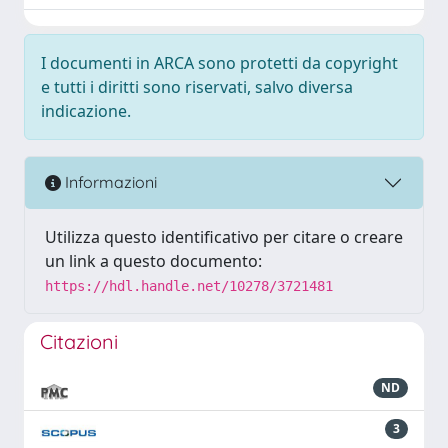
I documenti in ARCA sono protetti da copyright
e tutti i diritti sono riservati, salvo diversa
indicazione.
Informazioni
Utilizza questo identificativo per citare o creare
un link a questo documento:
https://hdl.handle.net/10278/3721481
Citazioni
ND
3