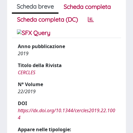
Scheda breve
Scheda completa
Scheda completa (DC)
Anno pubblicazione
2019
Titolo della Rivista
CERCLES
N° Volume
22/2019
DOI
https://dx.doi.org/10.1344/cercles2019.22.100
4
Appare nelle tipologie: