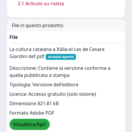
2.1 Articolo su rivista
File in questo prodotto:
File
La cultura catalana a Itàlia-el cas de Cesare
Giardini def.pdf
accesso aperto
Descrizione: Contiene la versione conforme a
quella pubblicata a stampa
Tipologia: Versione dell'editore
Licenza: Accesso gratuito (solo visione)
Dimensione 821.81 kB
Formato Adobe PDF
Visualizza/Apri