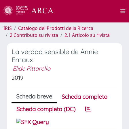
IRIS
Catalogo dei Prodotti della Ricerca
2 Contributo su rivista
2.1 Articolo su rivista
La verdad sensible de Annie
Ernaux
Elide Pittarello
2019
Scheda breve
Scheda completa
Scheda completa (DC)