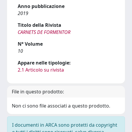
Anno pubblicazione
2019
Titolo della Rivista
CARNETS DE FORMENTOR
N° Volume
10
Appare nelle tipologie:
2.1 Articolo su rivista
File in questo prodotto:
Non ci sono file associati a questo prodotto.
I documenti in ARCA sono protetti da copyright