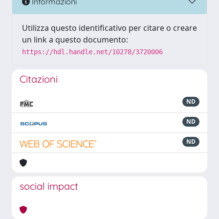
Informazioni
Utilizza questo identificativo per citare o creare
un link a questo documento:
https://hdl.handle.net/10278/3720006
Citazioni
ND
ND
ND
social impact