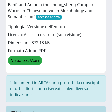
Banfi-and-Arcodia-the-sheng_sheng-Complex-
Words-in-Chinese-between-Morphology-and-
Semantics.pdf
accesso aperto
Tipologia: Versione dell'editore
Licenza: Accesso gratuito (solo visione)
Dimensione 372.13 kB
Formato Adobe PDF
Visualizza/Apri
I documenti in ARCA sono protetti da copyright
e tutti i diritti sono riservati, salvo diversa
indicazione.