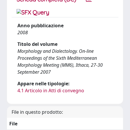
Anno pubblicazione
2008
Titolo del volume
Morphology and Dialectology. On-line
Proceedings of the Sixth Mediterranean
Morphology Meeting (MM6), Ithaca, 27-30
September 2007
Appare nelle tipologie:
4.1 Articolo in Atti di convegno
File in questo prodotto:
File