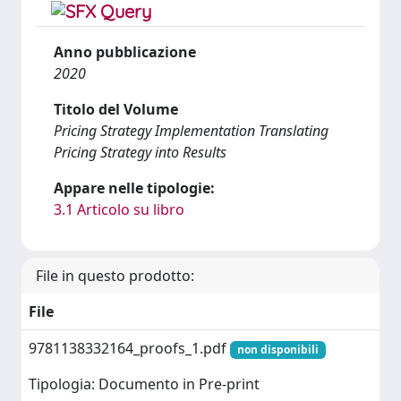
Anno pubblicazione
2020
Titolo del Volume
Pricing Strategy Implementation Translating
Pricing Strategy into Results
Appare nelle tipologie:
3.1 Articolo su libro
File in questo prodotto:
File
9781138332164_proofs_1.pdf
non disponibili
Tipologia: Documento in Pre-print