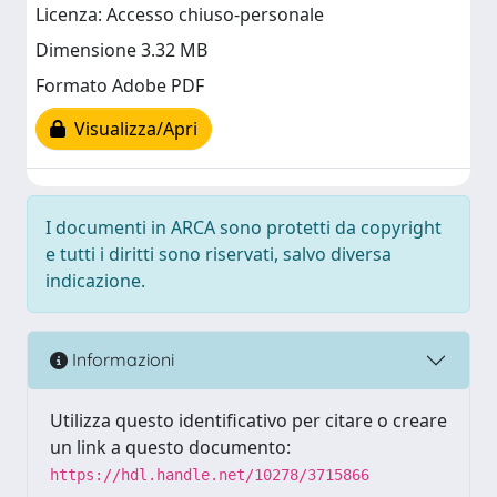
Licenza: Accesso chiuso-personale
Dimensione 3.32 MB
Formato Adobe PDF
Visualizza/Apri
I documenti in ARCA sono protetti da copyright
e tutti i diritti sono riservati, salvo diversa
indicazione.
Informazioni
Utilizza questo identificativo per citare o creare
un link a questo documento:
https://hdl.handle.net/10278/3715866