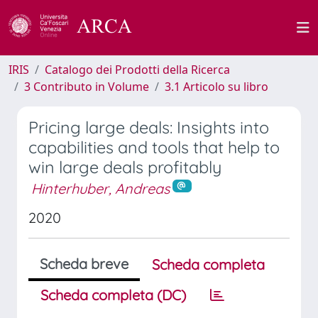
IRIS
Catalogo dei Prodotti della Ricerca
3 Contributo in Volume
3.1 Articolo su libro
Pricing large deals: Insights into
capabilities and tools that help to
win large deals profitably
Hinterhuber, Andreas
2020
Scheda breve
Scheda completa
Scheda completa (DC)