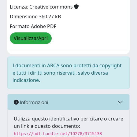
Licenza: Creative commons
Dimensione 360.27 kB
Formato Adobe PDF
Visualizza/Apri
I documenti in ARCA sono protetti da copyright
e tutti i diritti sono riservati, salvo diversa
indicazione.
Informazioni
Utilizza questo identificativo per citare o creare
un link a questo documento:
https://hdl.handle.net/10278/3715138