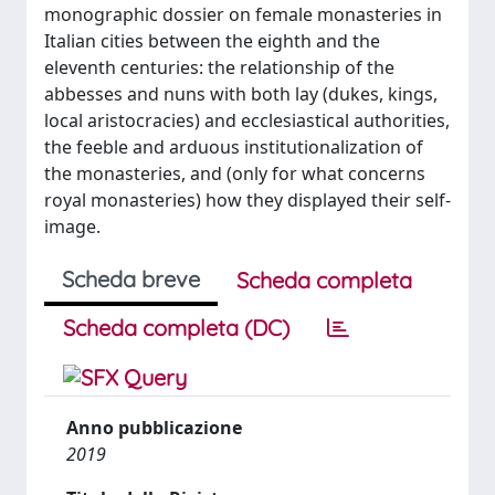
monographic dossier on female monasteries in
Italian cities between the eighth and the
eleventh centuries: the relationship of the
abbesses and nuns with both lay (dukes, kings,
local aristocracies) and ecclesiastical authorities,
the feeble and arduous institutionalization of
the monasteries, and (only for what concerns
royal monasteries) how they displayed their self-
image.
Scheda breve
Scheda completa
Scheda completa (DC)
Anno pubblicazione
2019