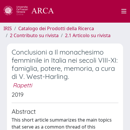
IRIS
Catalogo dei Prodotti della Ricerca
2 Contributo su rivista
2.1 Articolo su rivista
Conclusioni a Il monachesimo
femminile in Italia nei secoli VIII-XI:
famiglia, potere, memoria, a cura
di V. West-Harling.
Rapetti
2019
Abstract
This short article summarizes the main topics
that serve as a common thread of this