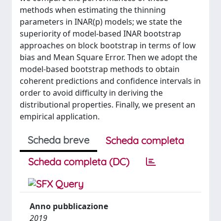
methods when estimating the thinning
parameters in INAR(p) models; we state the
superiority of model-based INAR bootstrap
approaches on block bootstrap in terms of low
bias and Mean Square Error. Then we adopt the
model-based bootstrap methods to obtain
coherent predictions and confidence intervals in
order to avoid difficulty in deriving the
distributional properties. Finally, we present an
empirical application.
Scheda breve
Scheda completa
Scheda completa (DC)
Anno pubblicazione
2019