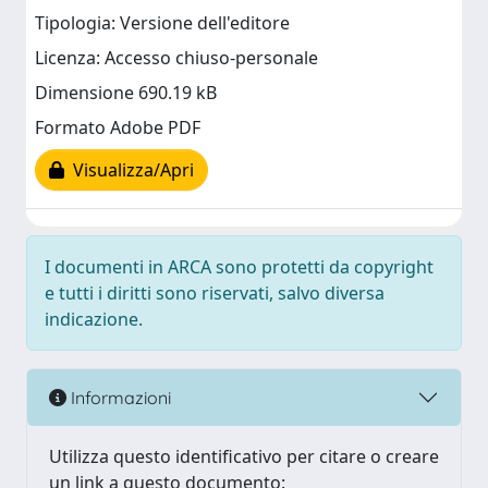
Tipologia: Versione dell'editore
Licenza: Accesso chiuso-personale
Dimensione 690.19 kB
Formato Adobe PDF
Visualizza/Apri
I documenti in ARCA sono protetti da copyright
e tutti i diritti sono riservati, salvo diversa
indicazione.
Informazioni
Utilizza questo identificativo per citare o creare
un link a questo documento: