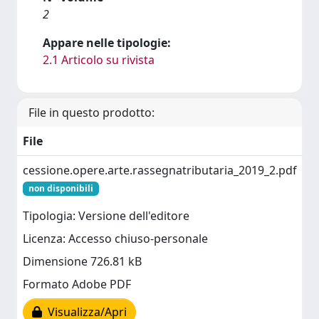
2
Appare nelle tipologie:
2.1 Articolo su rivista
File in questo prodotto:
File
cessione.opere.arte.rassegnatributaria_2019_2.pdf
non disponibili
Tipologia: Versione dell'editore
Licenza: Accesso chiuso-personale
Dimensione 726.81 kB
Formato Adobe PDF
Visualizza/Apri