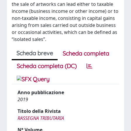
the sale of artworks can lead either to taxable
income (business income or other income) or to
non-taxable income, consisting in capital gains
arising from sales carried out outside business
or occasional activities, which can be defined as
“isolated sales”.
Scheda breve
Scheda completa
Scheda completa (DC)
Anno pubblicazione
2019
Titolo della Rivista
RASSEGNA TRIBUTARIA
N° Volume