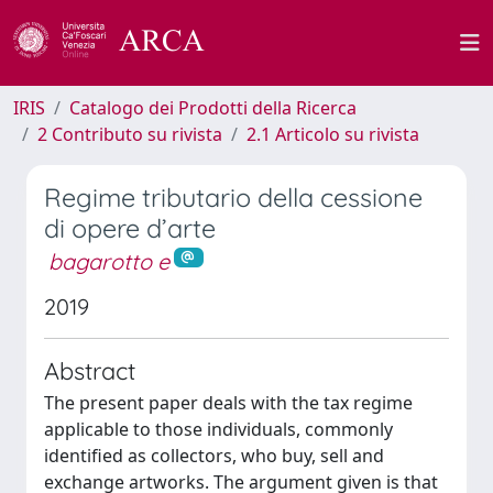
IRIS
Catalogo dei Prodotti della Ricerca
2 Contributo su rivista
2.1 Articolo su rivista
Regime tributario della cessione
di opere d’arte
bagarotto e
2019
Abstract
The present paper deals with the tax regime
applicable to those individuals, commonly
identified as collectors, who buy, sell and
exchange artworks. The argument given is that