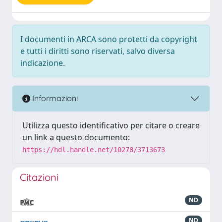
I documenti in ARCA sono protetti da copyright
e tutti i diritti sono riservati, salvo diversa
indicazione.
Informazioni
Utilizza questo identificativo per citare o creare
un link a questo documento:
https://hdl.handle.net/10278/3713673
Citazioni
ND
ND