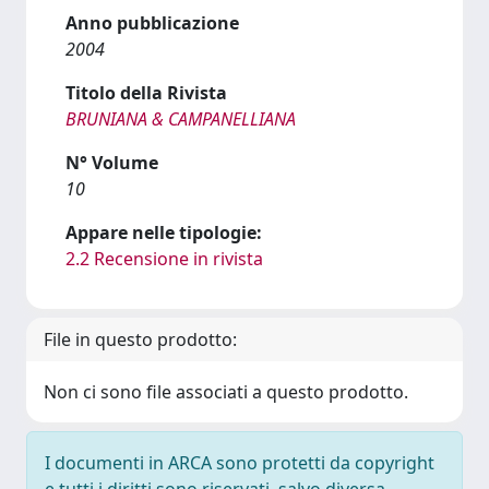
Anno pubblicazione
2004
Titolo della Rivista
BRUNIANA & CAMPANELLIANA
N° Volume
10
Appare nelle tipologie:
2.2 Recensione in rivista
File in questo prodotto:
Non ci sono file associati a questo prodotto.
I documenti in ARCA sono protetti da copyright