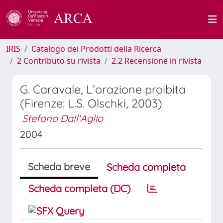
IRIS
Catalogo dei Prodotti della Ricerca
2 Contributo su rivista
2.2 Recensione in rivista
G. Caravale, L’orazione proibita
(Firenze: L.S. Olschki, 2003)
Stefano Dall'Aglio
2004
Scheda breve
Scheda completa
Scheda completa (DC)