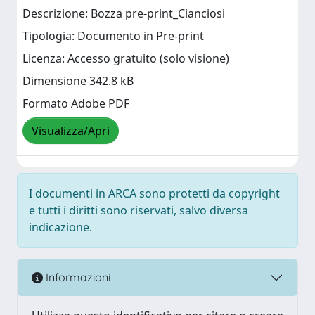
Descrizione: Bozza pre-print_Cianciosi
Tipologia: Documento in Pre-print
Licenza: Accesso gratuito (solo visione)
Dimensione 342.8 kB
Formato Adobe PDF
Visualizza/Apri
I documenti in ARCA sono protetti da copyright
e tutti i diritti sono riservati, salvo diversa
indicazione.
Informazioni