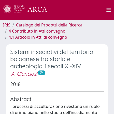
IRIS
Catalogo dei Prodotti della Ricerca
4 Contributo in Atti convegno
4.1 Articolo in Atti di convegno
Sistemi insediativi del territorio
bolognese tra storia e
archeologia: i secoli XI-XIV
A. Cianciosi
2018
Abstract
I processi di acculturazione rivestono un ruolo
di primo piano nello studio dell’insediamento