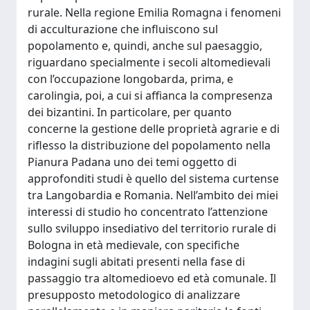
rurale. Nella regione Emilia Romagna i fenomeni
di acculturazione che influiscono sul
popolamento e, quindi, anche sul paesaggio,
riguardano specialmente i secoli altomedievali
con l’occupazione longobarda, prima, e
carolingia, poi, a cui si affianca la compresenza
dei bizantini. In particolare, per quanto
concerne la gestione delle proprietà agrarie e di
riflesso la distribuzione del popolamento nella
Pianura Padana uno dei temi oggetto di
approfonditi studi è quello del sistema curtense
tra Langobardia e Romania. Nell’ambito dei miei
interessi di studio ho concentrato l’attenzione
sullo sviluppo insediativo del territorio rurale di
Bologna in età medievale, con specifiche
indagini sugli abitati presenti nella fase di
passaggio tra altomedioevo ed età comunale. Il
presupposto metodologico di analizzare