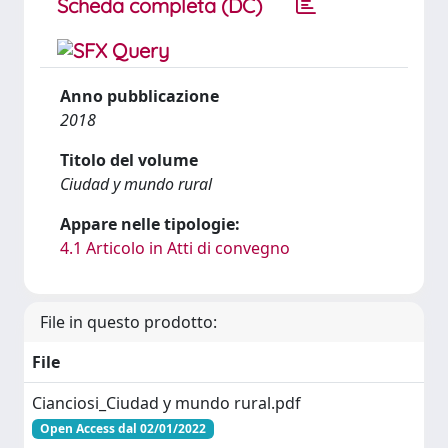
Scheda completa (DC)
Anno pubblicazione
2018
Titolo del volume
Ciudad y mundo rural
Appare nelle tipologie:
4.1 Articolo in Atti di convegno
File in questo prodotto:
File
Cianciosi_Ciudad y mundo rural.pdf
Open Access dal 02/01/2022