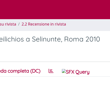
su rivista
2.2 Recensione in rivista
ilichios a Selinunte, Roma 2010
da completa (DC)