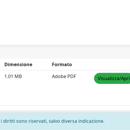
Dimensione
Formato
1.01 MB
Adobe PDF
Visualizza/Apri
 diritti sono riservati, salvo diversa indicazione.