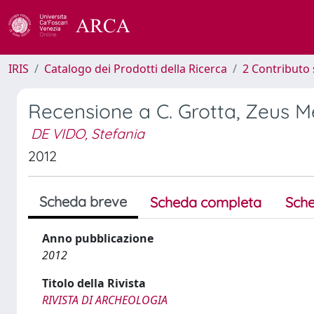
IRIS
Catalogo dei Prodotti della Ricerca
2 Contributo 
Recensione a C. Grotta, Zeus Me
DE VIDO, Stefania
2012
Scheda breve
Scheda completa
Sche
Anno pubblicazione
2012
Titolo della Rivista
RIVISTA DI ARCHEOLOGIA