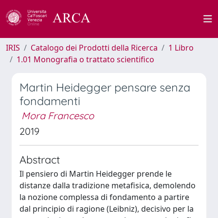
IRIS
Catalogo dei Prodotti della Ricerca
1 Libro
1.01 Monografia o trattato scientifico
Martin Heidegger pensare senza
fondamenti
Mora Francesco
2019
Abstract
Il pensiero di Martin Heidegger prende le
distanze dalla tradizione metafisica, demolendo
la nozione complessa di fondamento a partire
dal principio di ragione (Leibniz), decisivo per la