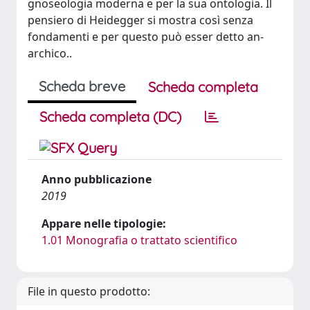
gnoseologia moderna e per la sua ontologia. Il
pensiero di Heidegger si mostra così senza
fondamenti e per questo può esser detto an-
archico..
Scheda breve
Scheda completa
Scheda completa (DC)
Anno pubblicazione
2019
Appare nelle tipologie:
1.01 Monografia o trattato scientifico
File in questo prodotto: