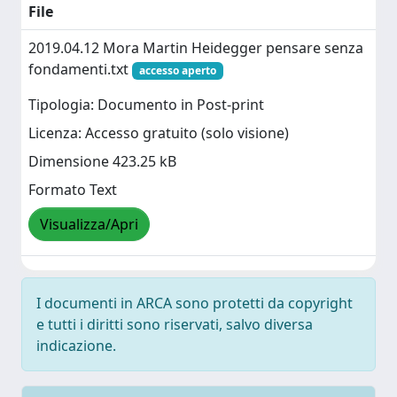
File
2019.04.12 Mora Martin Heidegger pensare senza
fondamenti.txt
accesso aperto
Tipologia: Documento in Post-print
Licenza: Accesso gratuito (solo visione)
Dimensione 423.25 kB
Formato Text
Visualizza/Apri
I documenti in ARCA sono protetti da copyright
e tutti i diritti sono riservati, salvo diversa
indicazione.