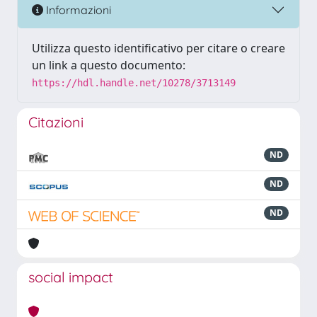
Informazioni
Utilizza questo identificativo per citare o creare
un link a questo documento:
https://hdl.handle.net/10278/3713149
Citazioni
ND
ND
ND
social impact