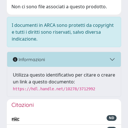
Non ci sono file associati a questo prodotto.
I documenti in ARCA sono protetti da copyright
e tutti i diritti sono riservati, salvo diversa
indicazione.
Informazioni
Utilizza questo identificativo per citare o creare
un link a questo documento:
https://hdl.handle.net/10278/3712992
Citazioni
ND