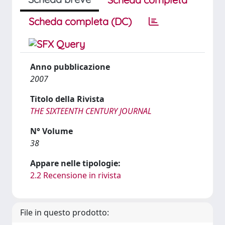
Scheda completa (DC)
Anno pubblicazione
2007
Titolo della Rivista
THE SIXTEENTH CENTURY JOURNAL
N° Volume
38
Appare nelle tipologie:
2.2 Recensione in rivista
File in questo prodotto: